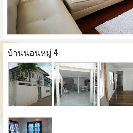
บ้านนอนหมู่ 4