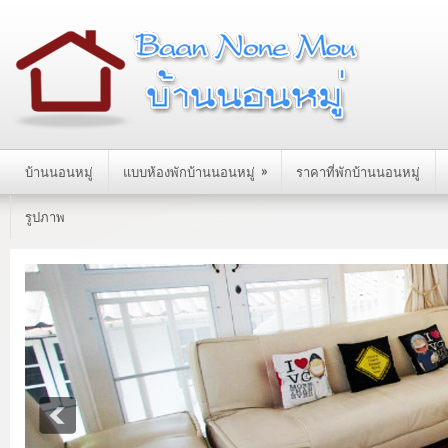
»
บ้านนอนหมู่
แบบห้องพักบ้านนอนหมู่
ราคาที่พักบ้านนอนหมู่
รูปภาพ